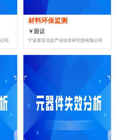
材料环保监测
￥面议
公司
宁波赛宝信息产业技术研究院有限公司