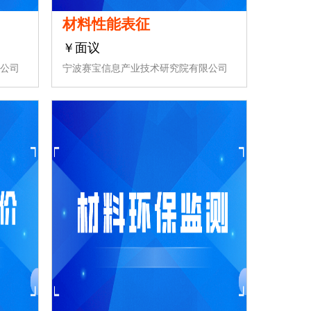
材料性能表征
￥面议
公司
宁波赛宝信息产业技术研究院有限公司