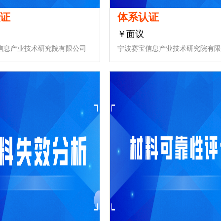
认证
体系认证
￥面议
信息产业技术研究院有限公司
宁波赛宝信息产业技术研究院有限