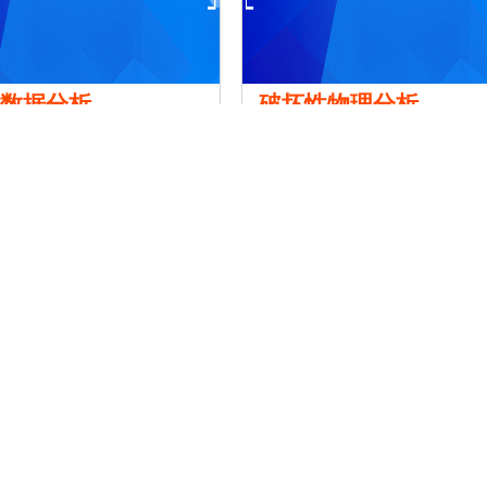
件数据分析
破坏性物理分析
￥面议
信息产业技术研究院有限公司
宁波赛宝信息产业技术研究院有限
1
2
3
4
5
•••
12
0574-27823010
(周一至周五9:00~18:00