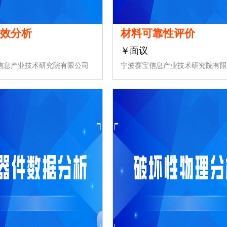
失效分析
材料可靠性评价
￥面议
信息产业技术研究院有限公司
宁波赛宝信息产业技术研究院有限