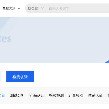
找全部
数据资源
检测认证
全部
测试分析
产品认证
检验检测
计量校准
体系认证