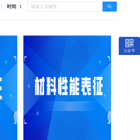
时间
公众号