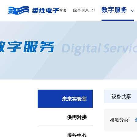
数字服务
首页
综合信息
设备共享
未来实验室
供需对接
检测分类
服务中心