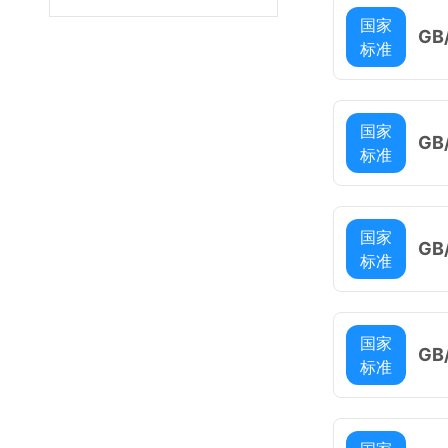
国家
GB
标准
国家
GB
标准
20
国家
GB
标准
国家
GB
标准
20