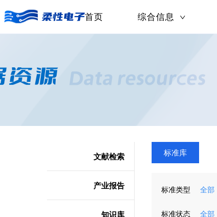
首页
综合信息
标准库
文献检索
产业报告
标准类型
全部
标准状态
全部
知识库