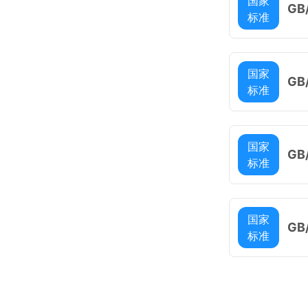
国家
GB
标准
20
国家
GB
标准
国家
GB
标准
国家
GB
标准