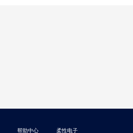
帮助中心
柔性电子